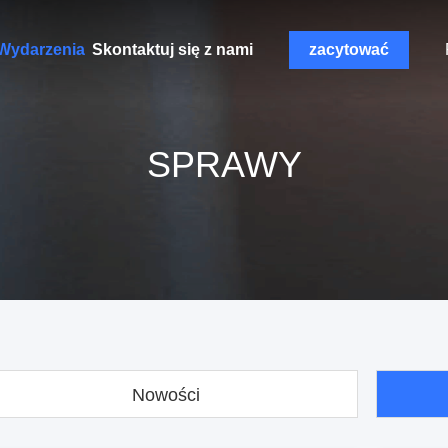
Wydarzenia
Skontaktuj się z nami
zacytować
SPRAWY
Nowości