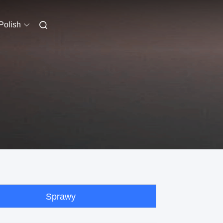
Polish
Sprawy