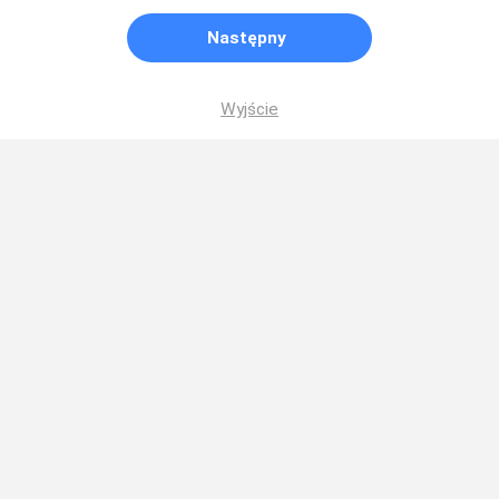
Następny
Wyjście